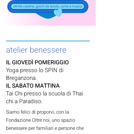
atelier benessere
IL GIOVEDÌ POMERIGGIO
Yoga presso lo SPIN di
Breganzona.
IL SABATO MATTINA
Tai Chi presso la scuola di Thai
chi a Paradiso.
Siamo felici di proporvi, con la
Fondazione Oltre noi, uno spazio
benessere per familiari e persone che