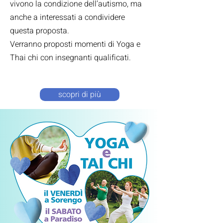
vivono la condizione dell’autismo, ma
anche a interessati a condividere
questa proposta.
Verranno proposti momenti di Yoga e
Thai chi con insegnanti qualificati.
scopri di più