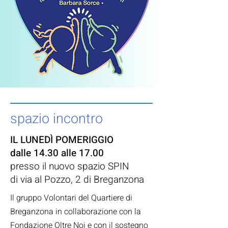
spazio incontro
IL LUNEDÌ POMERIGGIO
dalle 14.30 alle 17.00
presso il nuovo spazio SPIN
di via al Pozzo, 2 di Breganzona
Il gruppo Volontari del Quartiere di
Breganzona⁣ in collaborazione con la
Fondazione Oltre Noi⁣ e con il sostegno