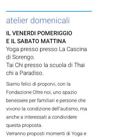
atelier domenicali
IL VENERDI POMERIGGIO
E IL SABATO MATTINA
Yoga presso presso La Cascina
di Sorengo.
Tai Chi presso la scuola di Thai
chi a Paradiso.
Siamo felici di proporvi, con la
Fondazione Oltre noi, uno spazio
benessere per familiari e persone che
vivono la condizione dell’autismo, ma
anche a interessati a condividere
questa proposta.
Verranno proposti momenti di Yoga e