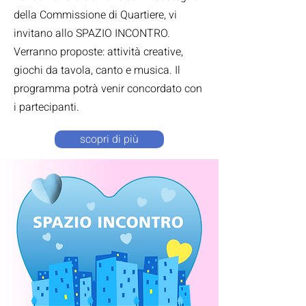
della Commissione di Quartiere⁣, vi
invitano allo SPAZIO INCONTRO.
Verranno proposte: attività creative,
giochi da tavola, canto e musica.⁣ Il
programma potrà venir concordato con
i partecipanti.⁣
scopri di più