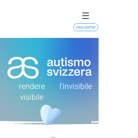
newsletter
rendere
l'invisibile
visibile