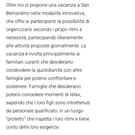
Oltre noi si propone una vacanza a San
Bernardino nella modalità innovativa,
che offre ai partecipanti la possibilità di
organizzarsi secondo i propri ritmi e
necessità, partecipando liberamente
alle attività proposte giornalmente. La
vacanza è rivolta principalmente ai
familiari curanti che desiderano
condividere la quotidianità con altre
famiglie per potersi confrontare e
sostenere. Famiglie che desiderano
potersi concedere momenti di relax,
sapendo che i loro figli sono intrattenuti
da personale qualificato, in un luogo
“protetto” che rispetta i loro ritmi e tiene
conto delle loro esigenze.