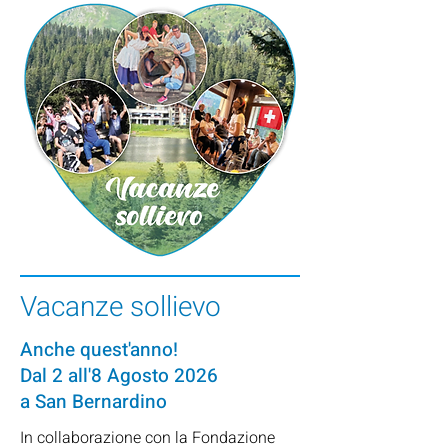
Vacanze sollievo
Anche quest'anno!
Dal 2 all'8 Agosto 2026
a San Bernardino
In collaborazione con la Fondazione