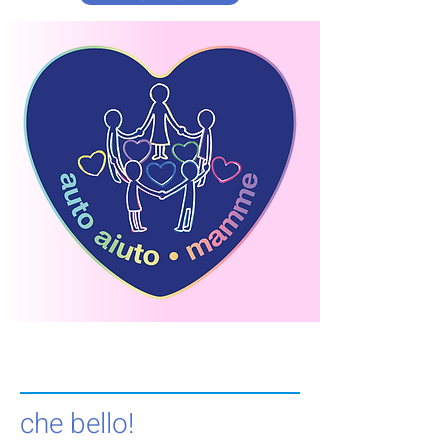
che bello!