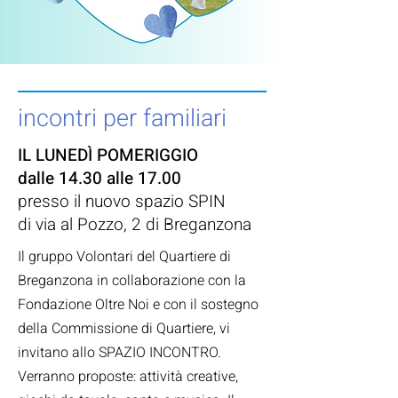
incontri per familiari
IL LUNEDÌ POMERIGGIO
dalle 14.30 alle 17.00
presso il nuovo spazio SPIN
di via al Pozzo, 2 di Breganzona
Il gruppo Volontari del Quartiere di
Breganzona⁣ in collaborazione con la
Fondazione Oltre Noi⁣ e con il sostegno
della Commissione di Quartiere⁣, vi
invitano allo SPAZIO INCONTRO.
Verranno proposte: attività creative,