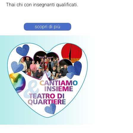
Thai chi con insegnanti qualificati.
scopri di più