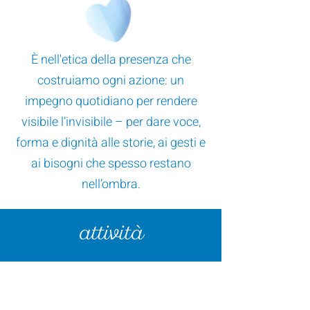
È nell'etica della presenza che
costruiamo ogni azione: un
impegno quotidiano per rendere
visibile l’invisibile – per dare voce,
forma e dignità alle storie, ai gesti e
ai bisogni che spesso restano
nell’ombra.
attività