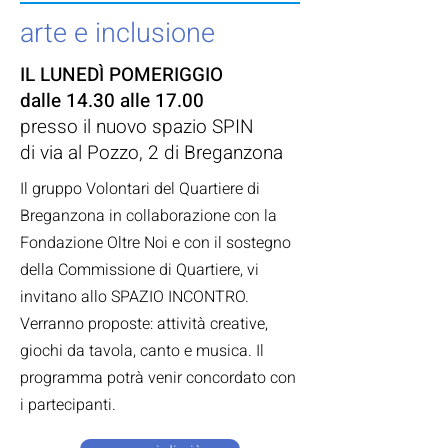
arte e inclusione
IL LUNEDÌ POMERIGGIO
dalle 14.30 alle 17.00
presso il nuovo spazio SPIN
di via al Pozzo, 2 di Breganzona
Il gruppo Volontari del Quartiere di
Breganzona⁣ in collaborazione con la
Fondazione Oltre Noi⁣ e con il sostegno
della Commissione di Quartiere⁣, vi
invitano allo SPAZIO INCONTRO.
Verranno proposte: attività creative,
giochi da tavola, canto e musica.⁣ Il
programma potrà venir concordato con
i partecipanti.⁣