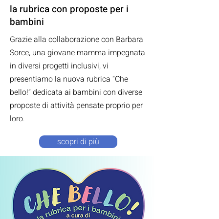
la rubrica con proposte per i
bambini
Grazie alla collaborazione con Barbara
Sorce, una giovane mamma impegnata
in diversi progetti inclusivi, vi
presentiamo la nuova rubrica “Che
bello!” dedicata ai bambini con diverse
proposte di attività pensate proprio per
loro.
scopri di più