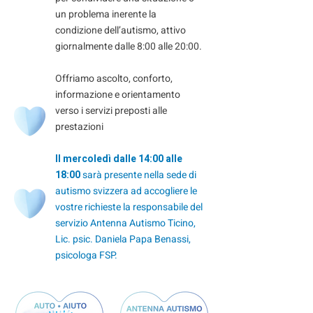
un problema inerente la
condizione dell’autismo, attivo
giornalmente dalle 8:00 alle 20:00.
Offriamo ascolto, conforto,
informazione e orientamento
verso i servizi preposti alle
prestazioni
Il mercoledì dalle 14:00 alle
18:00
sarà presente nella sede di
autismo svizzera ad accogliere le
vostre richieste la responsabile del
servizio Antenna Autismo Ticino,
Lic. psic. Daniela Papa Benassi,
psicologa FSP.