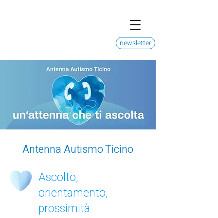
newsletter
Antenna Autismo Ticino
Ascolto,
orientamento,
prossimità