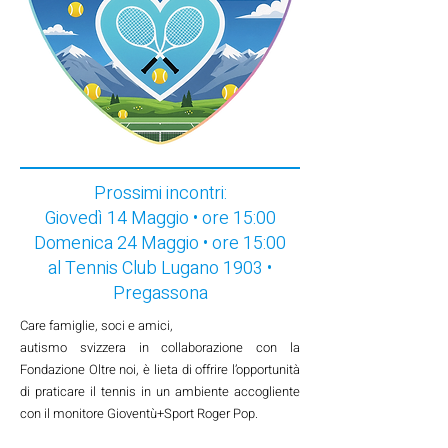
Prossimi incontri:
Giovedì 14 Maggio • ore 15:00
Domenica 24 Maggio • ore 15:00
al Tennis Club Lugano 1903 •
Pregassona
Care famiglie, soci e amici,
autismo svizzera in collaborazione con la
Fondazione Oltre noi, è lieta di offrire l’opportunità
di praticare il tennis in un ambiente accogliente
con il monitore Gioventù+Sport Roger Pop.