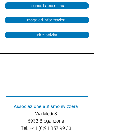
scarica la locandina
maggiori informazioni
altre attività
Associazione
autismo svizzera
Via Medi 8
6932 Breganzona
Tel. +41 (0)91 857 99 33