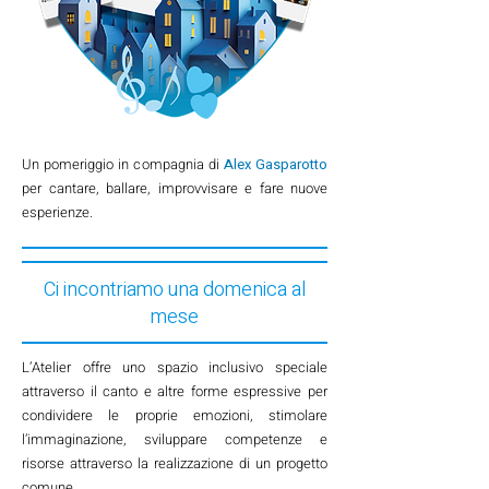
Un pomeriggio in compagnia di
Alex Gasparotto
per cantare, ballare, improvvisare e fare nuove
esperienze.
Ci incontriamo una domenica al
mese
L’Atelier offre uno spazio inclusivo speciale
attraverso il canto e altre forme espressive per
condividere le proprie emozioni, stimolare
l’immaginazione, sviluppare competenze e
risorse attraverso la realizzazione di un progetto
comune.