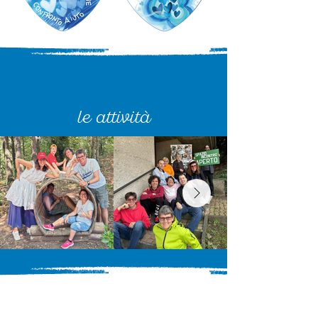
le attività