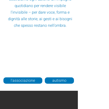
quotidiano per rendere visibile
l’invisibile – per dare voce, forma e
dignità alle storie, ai gesti e ai bisogni
che spesso restano nell’ombra.
l'associazione
autismo