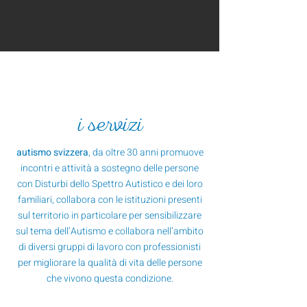
autismo svizzera - Ticino
i servizi
autismo svizzera
, da oltre 30 anni promuove
incontri e attività a sostegno delle persone
con Disturbi dello Spettro Autistico e dei loro
familiari, collabora con le istituzioni presenti
sul territorio in particolare per sensibilizzare
sul tema dell’Autismo e collabora nell’ambito
di diversi gruppi di lavoro con professionisti
per migliorare la qualità di vita delle persone
che vivono questa condizione.