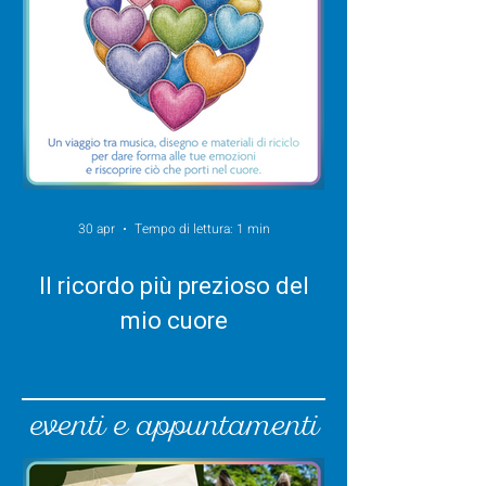
30 apr
Tempo di lettura: 1 min
Il ricordo più prezioso del
mio cuore
eventi e appuntamenti