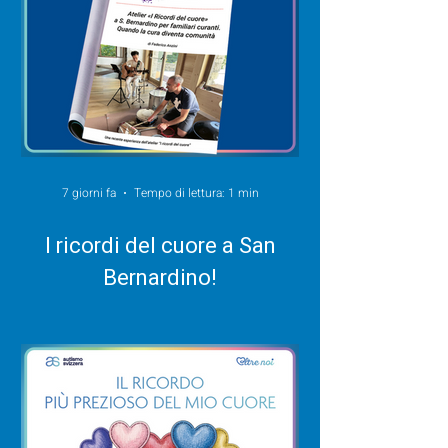
7 giorni fa
Tempo di lettura: 1 min
I ricordi del cuore a San
Bernardino!