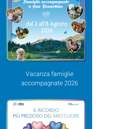
Vacanza famiglie
accompagnate 2026