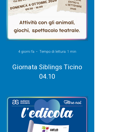
4 giorni fa
Tempo di lettura: 1 min
Giornata Siblings Ticino
04.10