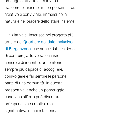
omeriggio all’Orto è un invito a 
trascorrere insieme un tempo semplice, 
creativo e conviviale, immersi nella 
natura e nel piacere dello stare insieme.
L’iniziativa si inserisce nel progetto più 
ampio del 
Quartiere solidale inclusivo 
di Breganzona
, che nasce dal desiderio 
di costruire, attraverso occasioni 
concrete di incontro, un territorio 
sempre più capace di accogliere, 
coinvolgere e far sentire le persone 
parte di una comunità. In questa 
prospettiva, anche un pomeriggio 
condiviso all’orto può diventare 
un’esperienza semplice ma 
significativa, in cui relazione, 