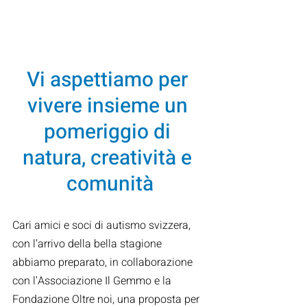
Vi aspettiamo per 
vivere insieme un 
pomeriggio di 
natura, creatività e 
comunità
Cari amici e soci di autismo svizzera, 
con l’arrivo della bella stagione 
abbiamo preparato, in collaborazione 
con l’Associazione Il Gemmo e la 
Fondazione Oltre noi, una proposta per 