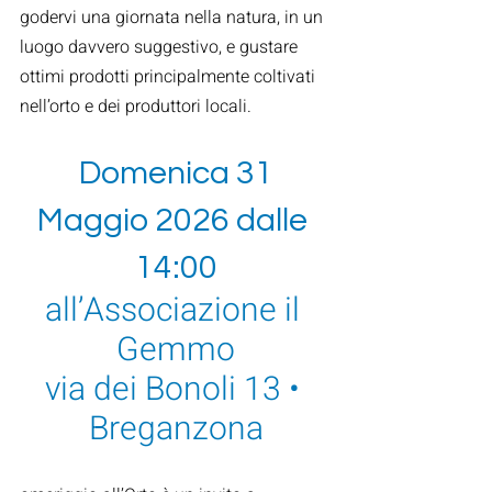
godervi una giornata nella natura, in un 
luogo davvero suggestivo, e gustare 
ottimi prodotti principalmente coltivati 
nell’orto e dei produttori locali.
Domenica 31 
Maggio 2026 dalle 
14:00
all’Associazione il 
Gemmo
via dei Bonoli 13 • 
Breganzona