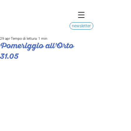
newsletter
29 apr
Tempo di lettura: 1 min
Pomeriggio all'Orto
31.05