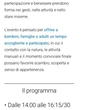
partecipazione e benessere prendono 
forma nei gesti, nelle attività e nello 
stare insieme.
L’evento è pensato per 
offrire a 
bambini, famiglie e adulti un tempo 
accogliente e partecipato
, in cui il 
contatto con la natura, le attività 
manuali e il momento conviviale finale 
possano favorire scambio, scoperta e 
senso di appartenenza.
Il programma
• Dalle 14:00 alle 16:15/30  