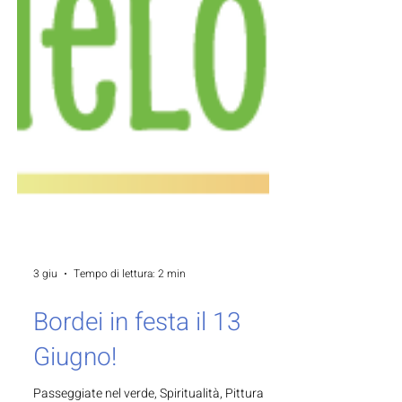
3 giu
Tempo di lettura: 2 min
Bordei in festa il 13
Giugno!