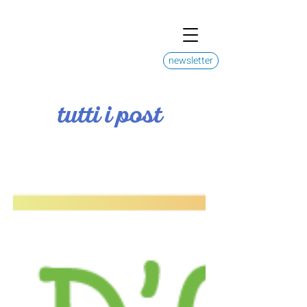
newsletter
tutti i post