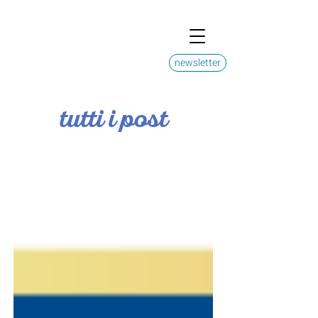
newsletter
tutti i post