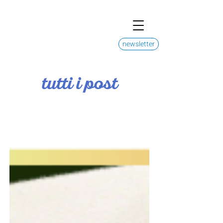
newsletter
tutti i post