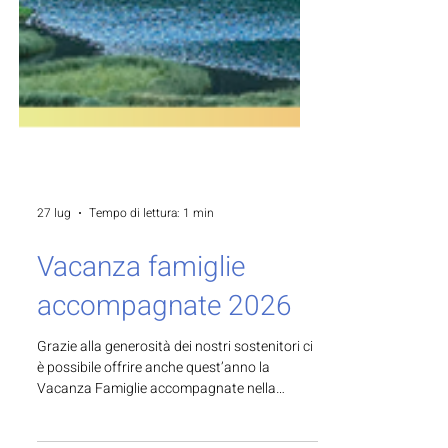
27 lug
Tempo di lettura: 1 min
Vacanza famiglie
accompagnate 2026