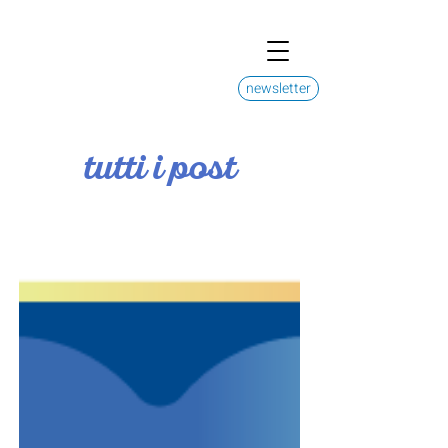
newsletter
tutti i post