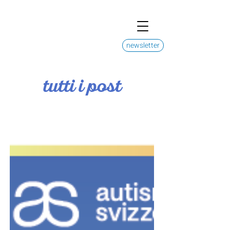
newsletter
tutti i post