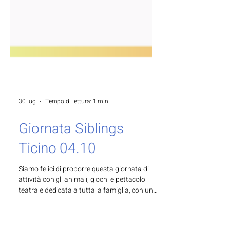
30 lug
Tempo di lettura: 1 min
Giornata Siblings
Ticino 04.10
Siamo felici di proporre questa giornata di
attività con gli animali, giochi e pettacolo