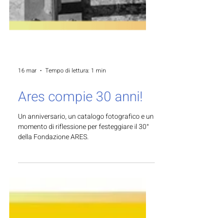
16 mar
Tempo di lettura: 1 min
Ares compie 30 anni!
Un anniversario, un catalogo fotografico e un
momento di riflessione per festeggiare il 30°
della Fondazione ARES.