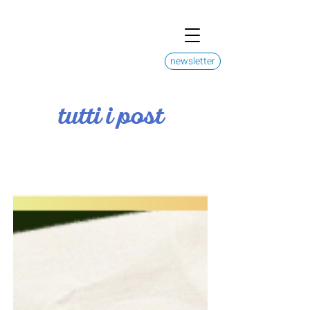
newsletter
tutti i post