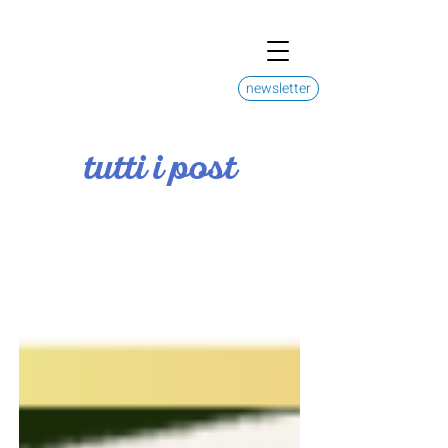
newsletter
tutti i post