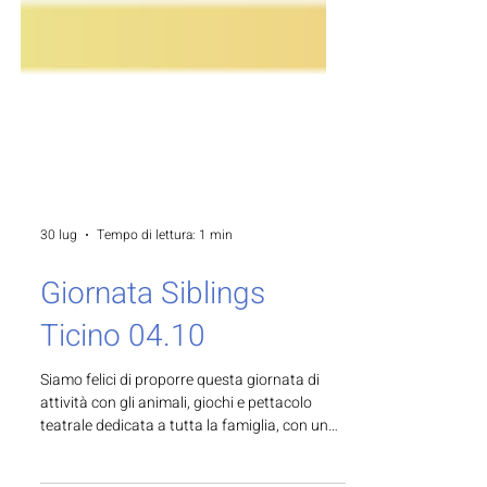
30 lug
Tempo di lettura: 1 min
Giornata Siblings
Ticino 04.10
Siamo felici di proporre questa giornata di
attività con gli animali, giochi e pettacolo