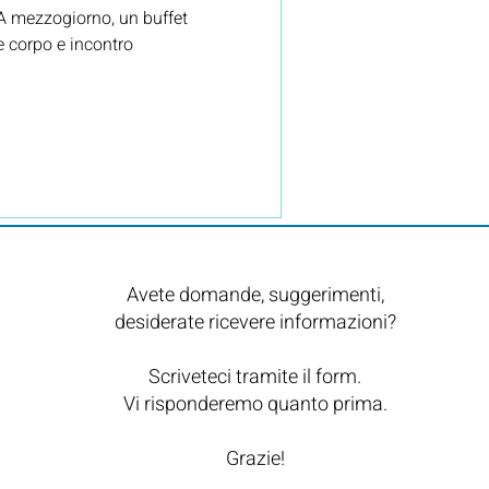
. A mezzogiorno, un buffet
e corpo e incontro
Avete domande, suggerimenti,
desiderate ricevere informazioni?
Scriveteci tramite il form.
Vi risponderemo quanto prima.
Grazie!