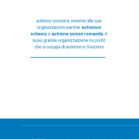
autismo svizzera, insieme alle sue
organizzazioni partner
autismus
schweiz
e
autisme suisse romande
, è
la più grande organizzazione no profit
che si occupa di autismo in Svizzera