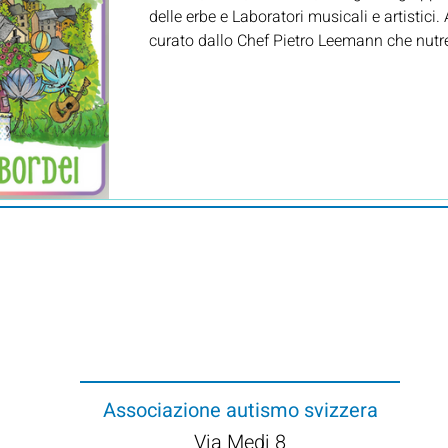
delle erbe e Laboratori musicali e artistici
curato dallo Chef Pietro Leemann che nutr
Associazione
autismo svizzera
Via Medi 8